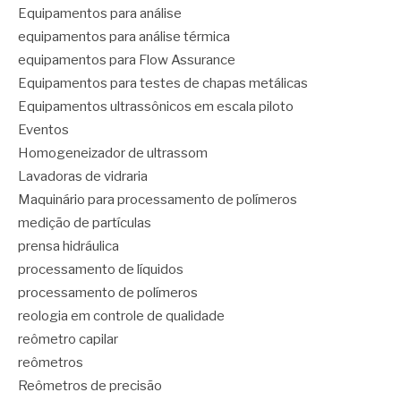
Equipamentos para análise
equipamentos para análise térmica
equipamentos para Flow Assurance
Equipamentos para testes de chapas metálicas
Equipamentos ultrassônicos em escala piloto
Eventos
Homogeneizador de ultrassom
Lavadoras de vidraria
Maquinário para processamento de polímeros
medição de partículas
prensa hidráulica
processamento de líquidos
processamento de polímeros
reologia em controle de qualidade
reômetro capilar
reômetros
Reômetros de precisão