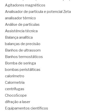
Agitadores magnéticos
Analisador de partícula e potencial Zeta
analisador térmico
Análise de partículas
Assistência técnica
Balança analítica
balanças de precisão
Banhos de ultrassom
Banhos termostáticos
Bomba de seringa
bombas peristálticas
calorímetro
Calormetria
centrífugas
ChocoScope
difração a laser
Equipamentos científicos