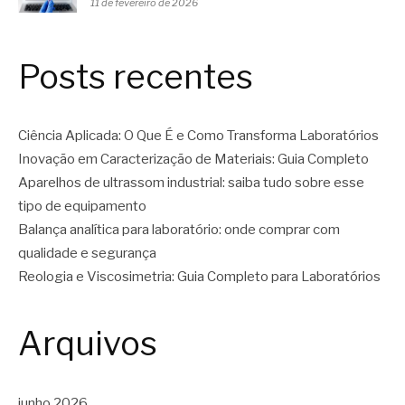
11 de fevereiro de 2026
Posts recentes
Ciência Aplicada: O Que É e Como Transforma Laboratórios
Inovação em Caracterização de Materiais: Guia Completo
Aparelhos de ultrassom industrial: saiba tudo sobre esse
tipo de equipamento
Balança analítica para laboratório: onde comprar com
qualidade e segurança
Reologia e Viscosimetria: Guia Completo para Laboratórios
Arquivos
junho 2026