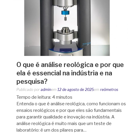
O que é análise reológica e por que
ela é essencial na indústria e na
pesquisa?
Publicado por
admin
em
12 de agosto de 2025
em
reômetros
Tempo de leitura:
4
minutos
Entenda o que é análise reológica, como funcionam os
ensaios reológicos e por que eles são fundamentais
para garantir qualidade e inovação na indústria. A
análise reológica é muito mais que um teste de
laboratório: é um dos pilares para…