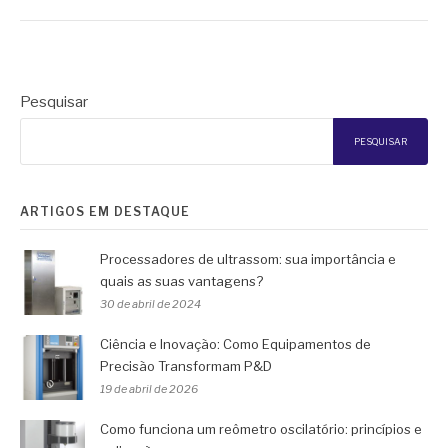
Pesquisar
PESQUISAR
ARTIGOS EM DESTAQUE
Processadores de ultrassom: sua importância e
quais as suas vantagens?
30 de abril de 2024
Ciência e Inovação: Como Equipamentos de
Precisão Transformam P&D
19 de abril de 2026
Como funciona um reômetro oscilatório: princípios e