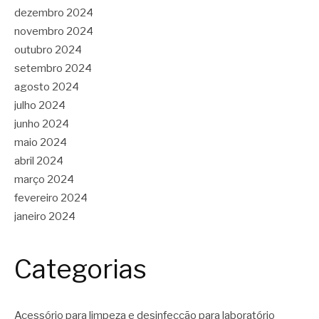
dezembro 2024
novembro 2024
outubro 2024
setembro 2024
agosto 2024
julho 2024
junho 2024
maio 2024
abril 2024
março 2024
fevereiro 2024
janeiro 2024
Categorias
Acessório para limpeza e desinfecção para laboratório