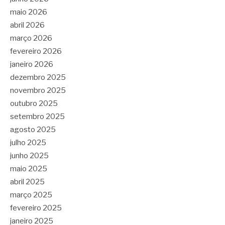
maio 2026
abril 2026
março 2026
fevereiro 2026
janeiro 2026
dezembro 2025
novembro 2025
outubro 2025
setembro 2025
agosto 2025
julho 2025
junho 2025
maio 2025
abril 2025
março 2025
fevereiro 2025
janeiro 2025