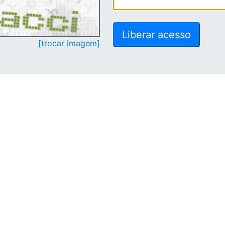
[trocar imagem]