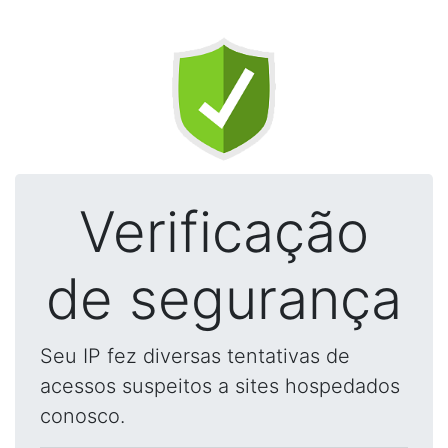
Verificação
de segurança
Seu IP fez diversas tentativas de
acessos suspeitos a sites hospedados
conosco.