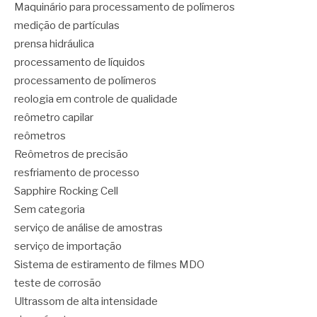
Maquinário para processamento de polímeros
medição de partículas
prensa hidráulica
processamento de líquidos
processamento de polímeros
reologia em controle de qualidade
reômetro capilar
reômetros
Reômetros de precisão
resfriamento de processo
Sapphire Rocking Cell
Sem categoria
serviço de análise de amostras
serviço de importação
Sistema de estiramento de filmes MDO
teste de corrosão
Ultrassom de alta intensidade