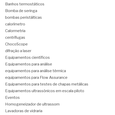
Banhos termostáticos
Bomba de seringa
bombas peristálticas
calorímetro
Calormetria
centrífugas
ChocoScope
difração a laser
Equipamentos científicos
Equipamentos para análise
equipamentos para análise térmica
equipamentos para Flow Assurance
Equipamentos para testes de chapas metálicas
Equipamentos ultrassônicos em escala piloto
Eventos
Homogeneizador de ultrassom
Lavadoras de vidraria