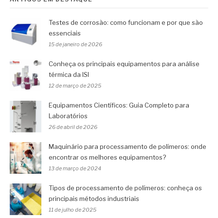
Testes de corrosão: como funcionam e por que são
essenciais
15 de janeiro de 2026
Conheça os principais equipamentos para análise
térmica da ISI
12 de março de 2025
Equipamentos Científicos: Guia Completo para
Laboratórios
26 de abril de 2026
Maquinário para processamento de polímeros: onde
encontrar os melhores equipamentos?
13 de março de 2024
Tipos de processamento de polímeros: conheça os
principais métodos industriais
11 de julho de 2025