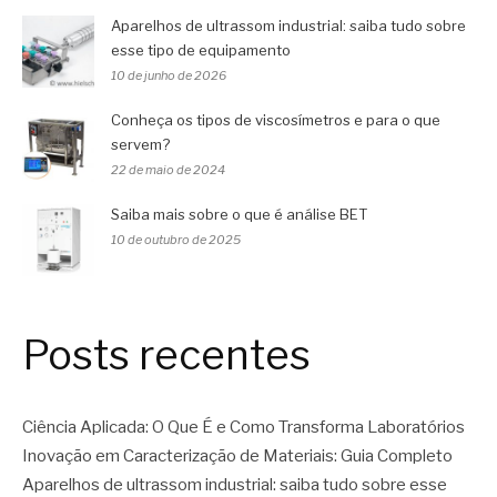
Aparelhos de ultrassom industrial: saiba tudo sobre
esse tipo de equipamento
10 de junho de 2026
Conheça os tipos de viscosímetros e para o que
servem?
22 de maio de 2024
Saiba mais sobre o que é análise BET
10 de outubro de 2025
Posts recentes
Ciência Aplicada: O Que É e Como Transforma Laboratórios
Inovação em Caracterização de Materiais: Guia Completo
Aparelhos de ultrassom industrial: saiba tudo sobre esse