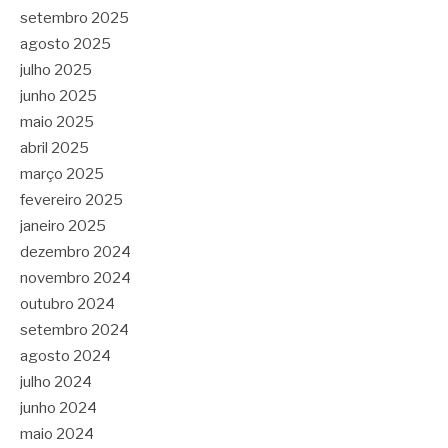
setembro 2025
agosto 2025
julho 2025
junho 2025
maio 2025
abril 2025
março 2025
fevereiro 2025
janeiro 2025
dezembro 2024
novembro 2024
outubro 2024
setembro 2024
agosto 2024
julho 2024
junho 2024
maio 2024