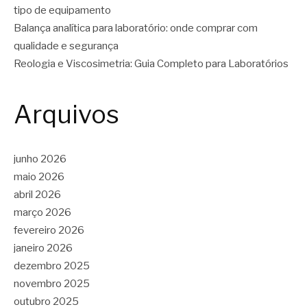
tipo de equipamento
Balança analítica para laboratório: onde comprar com
qualidade e segurança
Reologia e Viscosimetria: Guia Completo para Laboratórios
Arquivos
junho 2026
maio 2026
abril 2026
março 2026
fevereiro 2026
janeiro 2026
dezembro 2025
novembro 2025
outubro 2025