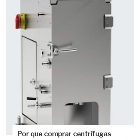
Por que comprar centrífugas