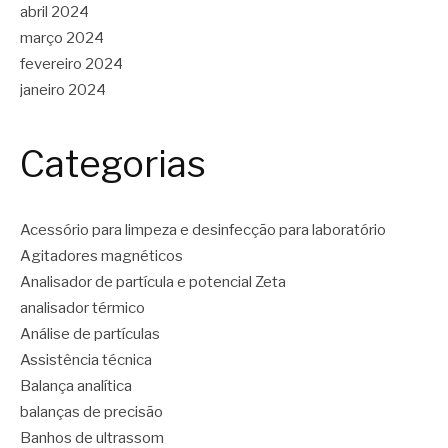
abril 2024
março 2024
fevereiro 2024
janeiro 2024
Categorias
Acessório para limpeza e desinfecção para laboratório
Agitadores magnéticos
Analisador de partícula e potencial Zeta
analisador térmico
Análise de partículas
Assistência técnica
Balança analítica
balanças de precisão
Banhos de ultrassom