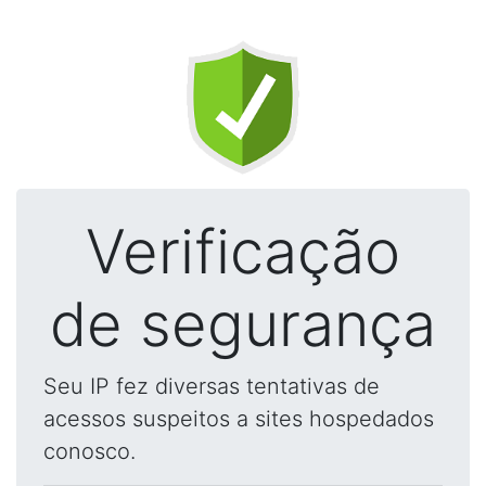
Verificação
de segurança
Seu IP fez diversas tentativas de
acessos suspeitos a sites hospedados
conosco.