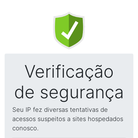
Verificação
de segurança
Seu IP fez diversas tentativas de
acessos suspeitos a sites hospedados
conosco.