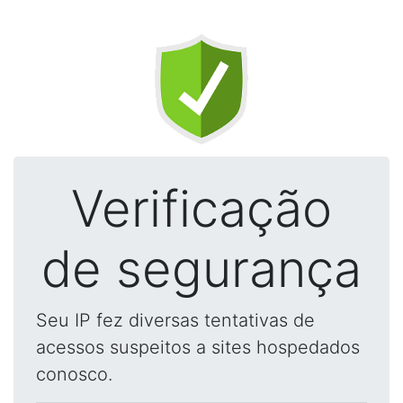
Verificação
de segurança
Seu IP fez diversas tentativas de
acessos suspeitos a sites hospedados
conosco.