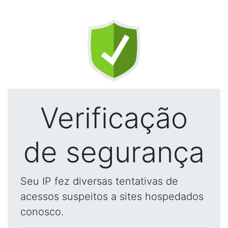
Verificação
de segurança
Seu IP fez diversas tentativas de
acessos suspeitos a sites hospedados
conosco.