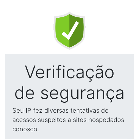
Verificação
de segurança
Seu IP fez diversas tentativas de
acessos suspeitos a sites hospedados
conosco.