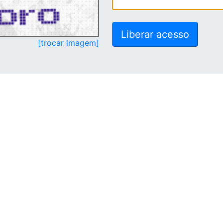
[trocar imagem]