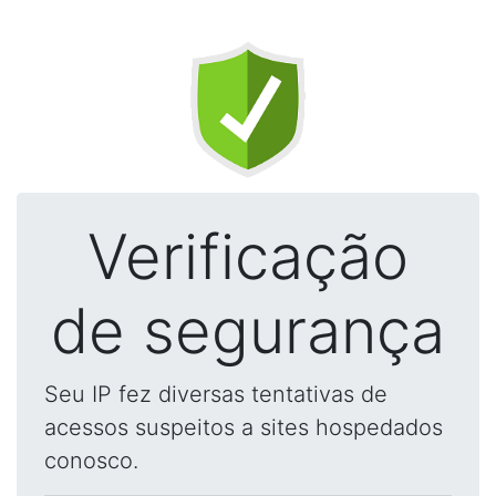
Verificação
de segurança
Seu IP fez diversas tentativas de
acessos suspeitos a sites hospedados
conosco.