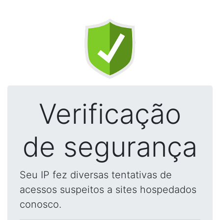
Verificação
de segurança
Seu IP fez diversas tentativas de
acessos suspeitos a sites hospedados
conosco.