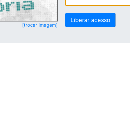
[trocar imagem]