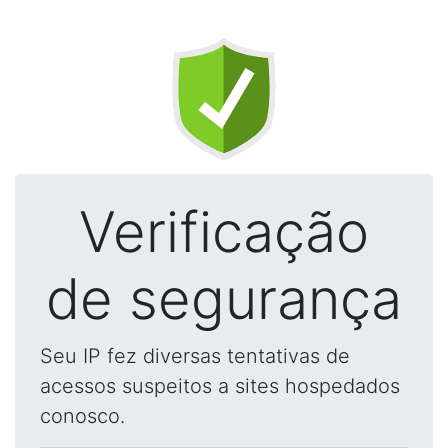
Verificação
de segurança
Seu IP fez diversas tentativas de
acessos suspeitos a sites hospedados
conosco.