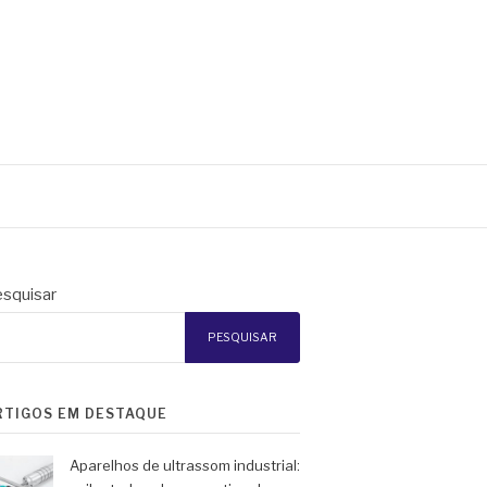
squisar
PESQUISAR
RTIGOS EM DESTAQUE
Aparelhos de ultrassom industrial: