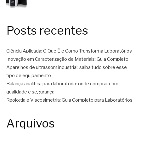
Posts recentes
Ciência Aplicada: O Que É e Como Transforma Laboratórios
Inovação em Caracterização de Materiais: Guia Completo
Aparelhos de ultrassom industrial: saiba tudo sobre esse
tipo de equipamento
Balança analítica para laboratório: onde comprar com
qualidade e segurança
Reologia e Viscosimetria: Guia Completo para Laboratórios
Arquivos