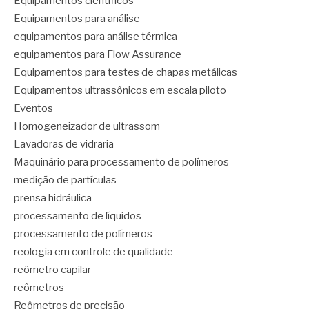
Equipamentos científicos
Equipamentos para análise
equipamentos para análise térmica
equipamentos para Flow Assurance
Equipamentos para testes de chapas metálicas
Equipamentos ultrassônicos em escala piloto
Eventos
Homogeneizador de ultrassom
Lavadoras de vidraria
Maquinário para processamento de polímeros
medição de partículas
prensa hidráulica
processamento de líquidos
processamento de polímeros
reologia em controle de qualidade
reômetro capilar
reômetros
Reômetros de precisão