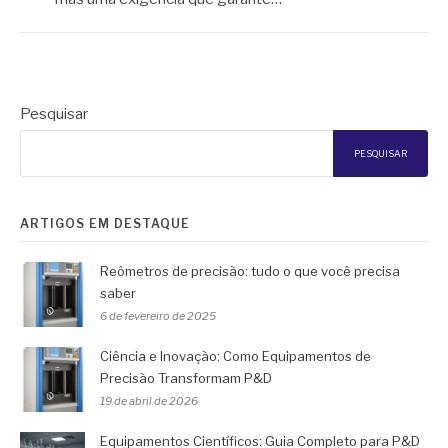
Pesquisar
PESQUISAR
ARTIGOS EM DESTAQUE
Reômetros de precisão: tudo o que você precisa
saber
6 de fevereiro de 2025
Ciência e Inovação: Como Equipamentos de
Precisão Transformam P&D
19 de abril de 2026
Equipamentos Científicos: Guia Completo para P&D