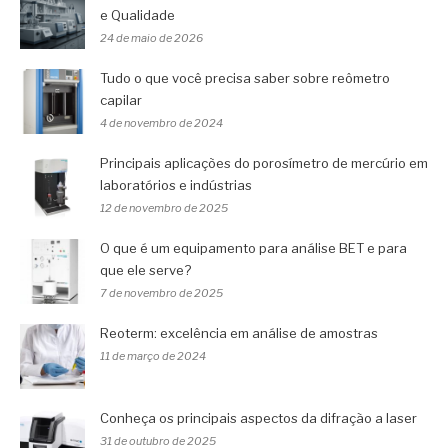
e Qualidade
24 de maio de 2026
Tudo o que você precisa saber sobre reômetro
capilar
4 de novembro de 2024
Principais aplicações do porosímetro de mercúrio em
laboratórios e indústrias
12 de novembro de 2025
O que é um equipamento para análise BET e para
que ele serve?
7 de novembro de 2025
Reoterm: excelência em análise de amostras
11 de março de 2024
Conheça os principais aspectos da difração a laser
31 de outubro de 2025