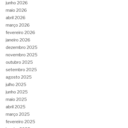
junho 2026
maio 2026
abril 2026
março 2026
fevereiro 2026
janeiro 2026
dezembro 2025
novembro 2025
outubro 2025
setembro 2025
agosto 2025
julho 2025
junho 2025
maio 2025
abril 2025
março 2025
fevereiro 2025