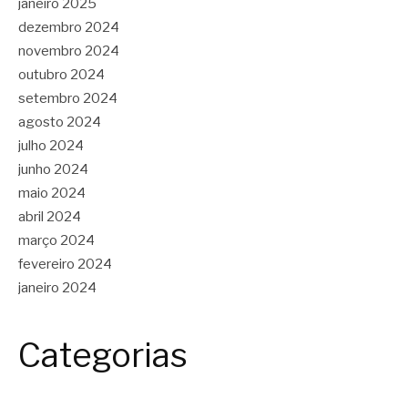
janeiro 2025
dezembro 2024
novembro 2024
outubro 2024
setembro 2024
agosto 2024
julho 2024
junho 2024
maio 2024
abril 2024
março 2024
fevereiro 2024
janeiro 2024
Categorias