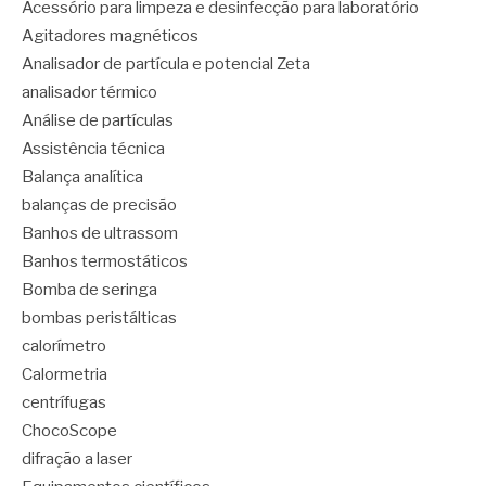
Acessório para limpeza e desinfecção para laboratório
Agitadores magnéticos
Analisador de partícula e potencial Zeta
analisador térmico
Análise de partículas
Assistência técnica
Balança analítica
balanças de precisão
Banhos de ultrassom
Banhos termostáticos
Bomba de seringa
bombas peristálticas
calorímetro
Calormetria
centrífugas
ChocoScope
difração a laser