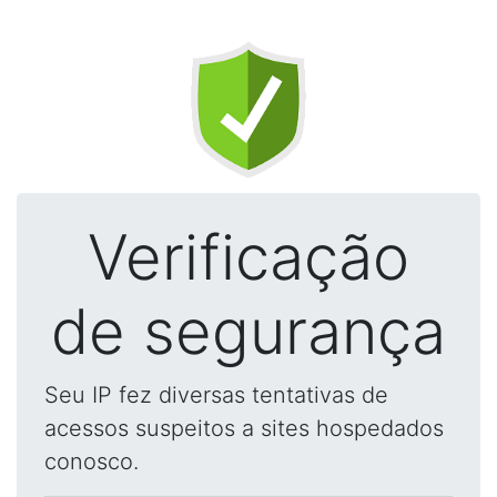
Verificação
de segurança
Seu IP fez diversas tentativas de
acessos suspeitos a sites hospedados
conosco.