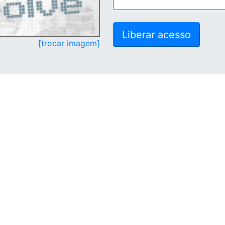
[trocar imagem]