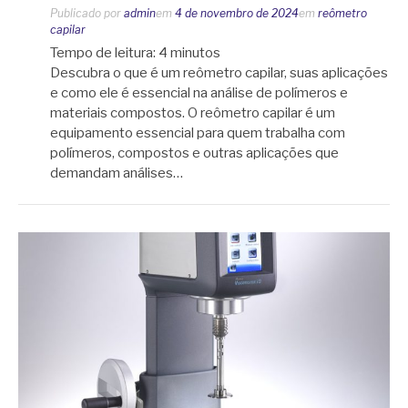
Publicado por
admin
em
4 de novembro de 2024
em
reômetro
capilar
Tempo de leitura:
4
minutos
Descubra o que é um reômetro capilar, suas aplicações
e como ele é essencial na análise de polímeros e
materiais compostos. O reômetro capilar é um
equipamento essencial para quem trabalha com
polímeros, compostos e outras aplicações que
demandam análises…