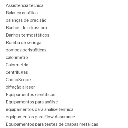
Assistência técnica
Balança analítica
balanças de precisão
Banhos de ultrassom
Banhos termostáticos
Bomba de seringa
bombas peristálticas
calorímetro
Calormetria
centrífugas
ChocoScope
difração a laser
Equipamentos científicos
Equipamentos para análise
equipamentos para análise térmica
equipamentos para Flow Assurance
Equipamentos para testes de chapas metálicas