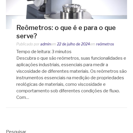
Reômetros: o que é e para o que
serve?
Publicado por
admin
em
22 de julho de 2024
em
reômetros
Tempo de leitura:
3
minutos
Descubra o que são reômetros, suas funcionalidades e
aplicações industriais, essenciais para medir a
viscosidade de diferentes materiais. Os reômetros são
instrumentos essenciais na medição de propriedades
reológicas de materiais, como viscosidade e
comportamento sob diferentes condições de fluxo.
Com…
Pesquisar