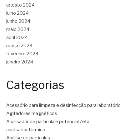
agosto 2024
julho 2024
junho 2024
maio 2024
abril 2024
março 2024
fevereiro 2024
janeiro 2024
Categorias
Acessório para limpeza e desinfecção para laboratório
Agitadores magnéticos
Analisador de partícula e potencial Zeta
analisador térmico
Análise de partículas