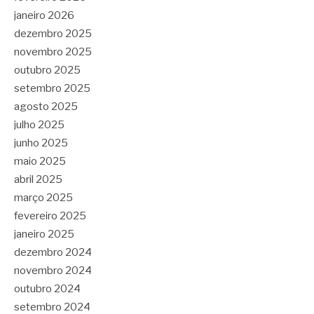
janeiro 2026
dezembro 2025
novembro 2025
outubro 2025
setembro 2025
agosto 2025
julho 2025
junho 2025
maio 2025
abril 2025
março 2025
fevereiro 2025
janeiro 2025
dezembro 2024
novembro 2024
outubro 2024
setembro 2024