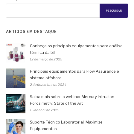
PESQUISAR
ARTIGOS EM DESTAQUE
Conheça os principais equipamentos para análise
térmica da ISI
12 de março de 2025
Principais equipamentos para Flow Assurance e
sistema offshore
2 de dezembro de 2024
Saiba mais sobre o webinar Mercury Intrusion
Porosimetry: State of the Art
15 de abril de 2025
Suporte Técnico Laboratorial: Maximize
Equipamentos