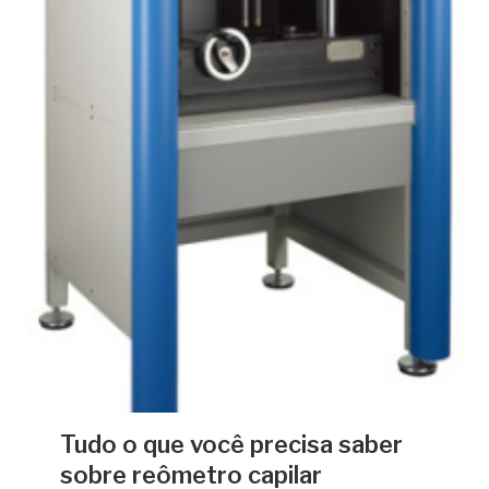
Tudo o que você precisa saber
sobre reômetro capilar