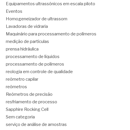
Equipamentos ultrassônicos em escala piloto
Eventos
Homogeneizador de ultrassom
Lavadoras de vidraria
Maquinário para processamento de polímeros
medição de partículas
prensa hidráulica
processamento de líquidos
processamento de polímeros
reologia em controle de qualidade
reômetro capilar
reômetros
Reômetros de precisão
resfriamento de processo
Sapphire Rocking Cell
Sem categoria
serviço de análise de amostras