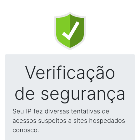
Verificação
de segurança
Seu IP fez diversas tentativas de
acessos suspeitos a sites hospedados
conosco.