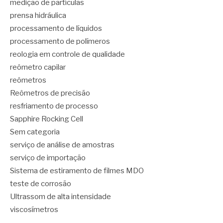
medição de partículas
prensa hidráulica
processamento de líquidos
processamento de polímeros
reologia em controle de qualidade
reômetro capilar
reômetros
Reômetros de precisão
resfriamento de processo
Sapphire Rocking Cell
Sem categoria
serviço de análise de amostras
serviço de importação
Sistema de estiramento de filmes MDO
teste de corrosão
Ultrassom de alta intensidade
viscosímetros