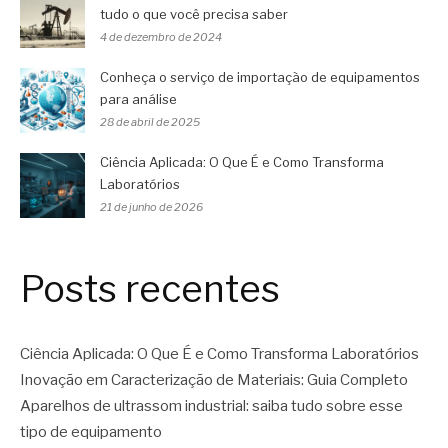
tudo o que você precisa saber
4 de dezembro de 2024
Conheça o serviço de importação de equipamentos
para análise
28 de abril de 2025
Ciência Aplicada: O Que É e Como Transforma
Laboratórios
21 de junho de 2026
Posts recentes
Ciência Aplicada: O Que É e Como Transforma Laboratórios
Inovação em Caracterização de Materiais: Guia Completo
Aparelhos de ultrassom industrial: saiba tudo sobre esse
tipo de equipamento