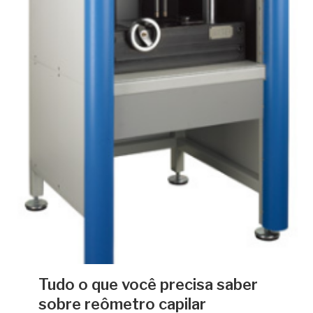
Tudo o que você precisa saber
sobre reômetro capilar