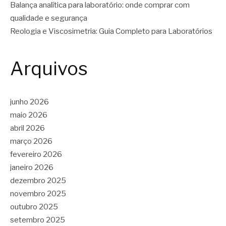
Balança analítica para laboratório: onde comprar com
qualidade e segurança
Reologia e Viscosimetria: Guia Completo para Laboratórios
Arquivos
junho 2026
maio 2026
abril 2026
março 2026
fevereiro 2026
janeiro 2026
dezembro 2025
novembro 2025
outubro 2025
setembro 2025