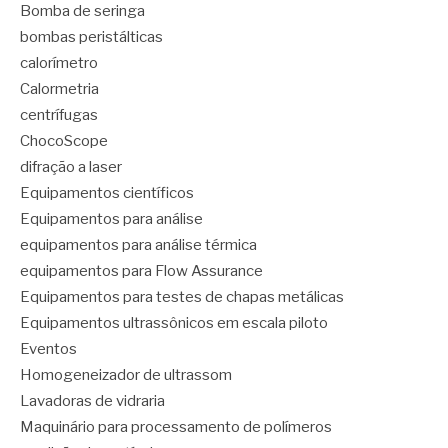
Bomba de seringa
bombas peristálticas
calorímetro
Calormetria
centrífugas
ChocoScope
difração a laser
Equipamentos científicos
Equipamentos para análise
equipamentos para análise térmica
equipamentos para Flow Assurance
Equipamentos para testes de chapas metálicas
Equipamentos ultrassônicos em escala piloto
Eventos
Homogeneizador de ultrassom
Lavadoras de vidraria
Maquinário para processamento de polímeros