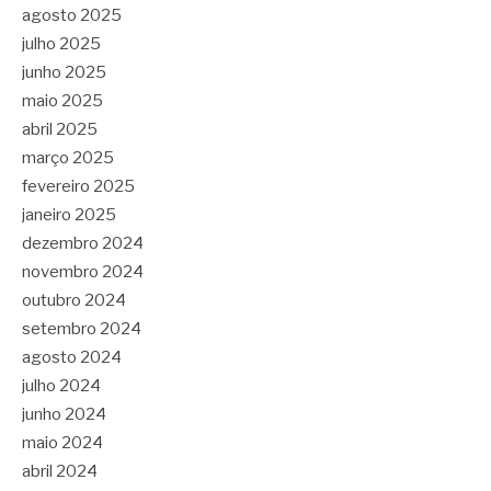
agosto 2025
julho 2025
junho 2025
maio 2025
abril 2025
março 2025
fevereiro 2025
janeiro 2025
dezembro 2024
novembro 2024
outubro 2024
setembro 2024
agosto 2024
julho 2024
junho 2024
maio 2024
abril 2024