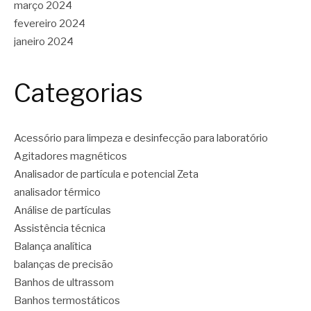
março 2024
fevereiro 2024
janeiro 2024
Categorias
Acessório para limpeza e desinfecção para laboratório
Agitadores magnéticos
Analisador de partícula e potencial Zeta
analisador térmico
Análise de partículas
Assistência técnica
Balança analítica
balanças de precisão
Banhos de ultrassom
Banhos termostáticos