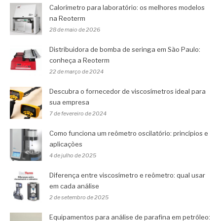
Calorímetro para laboratório: os melhores modelos
na Reoterm
28 de maio de 2026
Distribuidora de bomba de seringa em São Paulo:
conheça a Reoterm
22 de março de 2024
Descubra o fornecedor de viscosímetros ideal para
sua empresa
7 de fevereiro de 2024
Como funciona um reômetro oscilatório: princípios e
aplicações
4 de julho de 2025
Diferença entre viscosímetro e reômetro: qual usar
em cada análise
2 de setembro de 2025
Equipamentos para análise de parafina em petróleo: