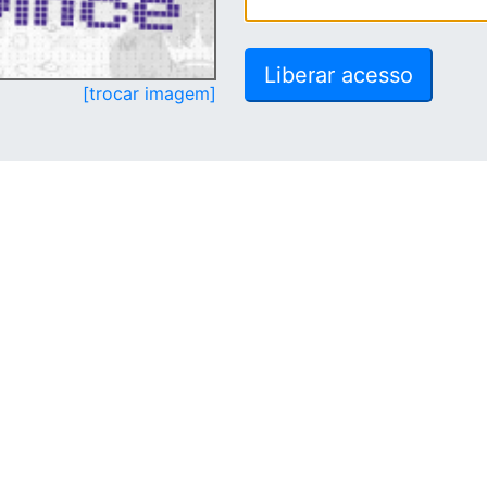
[trocar imagem]