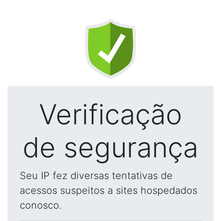
Verificação
de segurança
Seu IP fez diversas tentativas de
acessos suspeitos a sites hospedados
conosco.