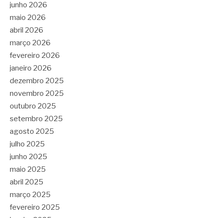
junho 2026
maio 2026
abril 2026
março 2026
fevereiro 2026
janeiro 2026
dezembro 2025
novembro 2025
outubro 2025
setembro 2025
agosto 2025
julho 2025
junho 2025
maio 2025
abril 2025
março 2025
fevereiro 2025