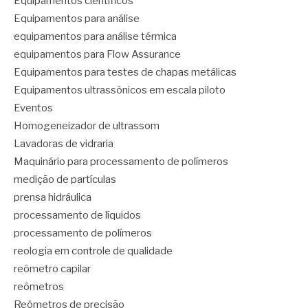
Equipamentos científicos
Equipamentos para análise
equipamentos para análise térmica
equipamentos para Flow Assurance
Equipamentos para testes de chapas metálicas
Equipamentos ultrassônicos em escala piloto
Eventos
Homogeneizador de ultrassom
Lavadoras de vidraria
Maquinário para processamento de polímeros
medição de partículas
prensa hidráulica
processamento de líquidos
processamento de polímeros
reologia em controle de qualidade
reômetro capilar
reômetros
Reômetros de precisão