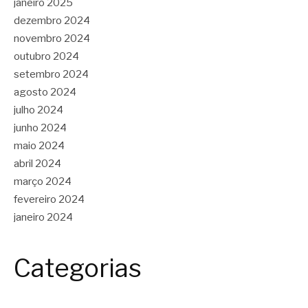
janeiro 2025
dezembro 2024
novembro 2024
outubro 2024
setembro 2024
agosto 2024
julho 2024
junho 2024
maio 2024
abril 2024
março 2024
fevereiro 2024
janeiro 2024
Categorias