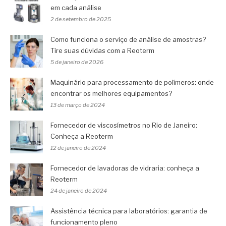
em cada análise
2 de setembro de 2025
Como funciona o serviço de análise de amostras?
Tire suas dúvidas com a Reoterm
5 de janeiro de 2026
Maquinário para processamento de polímeros: onde
encontrar os melhores equipamentos?
13 de março de 2024
Fornecedor de viscosímetros no Rio de Janeiro:
Conheça a Reoterm
12 de janeiro de 2024
Fornecedor de lavadoras de vidraria: conheça a
Reoterm
24 de janeiro de 2024
Assistência técnica para laboratórios: garantia de
funcionamento pleno