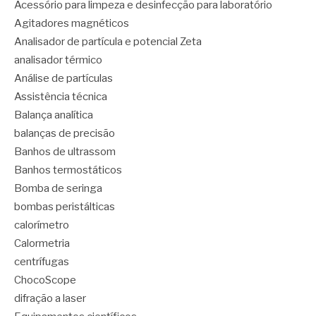
Acessório para limpeza e desinfecção para laboratório
Agitadores magnéticos
Analisador de partícula e potencial Zeta
analisador térmico
Análise de partículas
Assistência técnica
Balança analítica
balanças de precisão
Banhos de ultrassom
Banhos termostáticos
Bomba de seringa
bombas peristálticas
calorímetro
Calormetria
centrífugas
ChocoScope
difração a laser