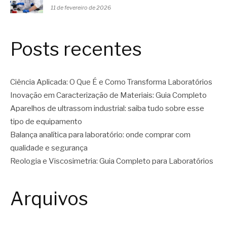
11 de fevereiro de 2026
Posts recentes
Ciência Aplicada: O Que É e Como Transforma Laboratórios
Inovação em Caracterização de Materiais: Guia Completo
Aparelhos de ultrassom industrial: saiba tudo sobre esse
tipo de equipamento
Balança analítica para laboratório: onde comprar com
qualidade e segurança
Reologia e Viscosimetria: Guia Completo para Laboratórios
Arquivos