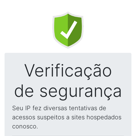
Verificação
de segurança
Seu IP fez diversas tentativas de
acessos suspeitos a sites hospedados
conosco.