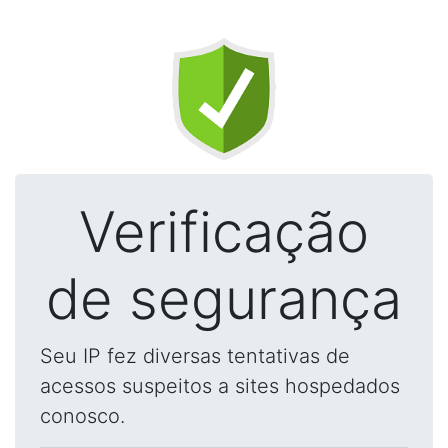
Verificação
de segurança
Seu IP fez diversas tentativas de
acessos suspeitos a sites hospedados
conosco.