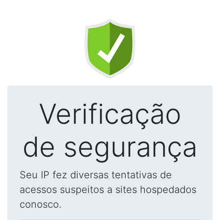
Verificação
de segurança
Seu IP fez diversas tentativas de
acessos suspeitos a sites hospedados
conosco.