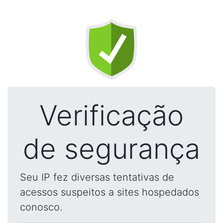
Verificação
de segurança
Seu IP fez diversas tentativas de
acessos suspeitos a sites hospedados
conosco.