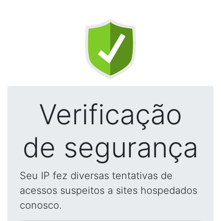
Verificação
de segurança
Seu IP fez diversas tentativas de
acessos suspeitos a sites hospedados
conosco.