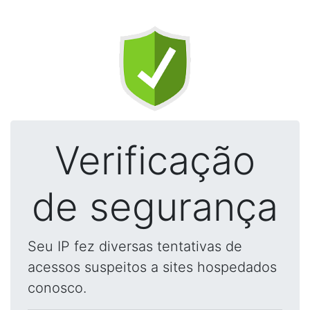
Verificação
de segurança
Seu IP fez diversas tentativas de
acessos suspeitos a sites hospedados
conosco.