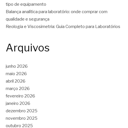
tipo de equipamento
Balança analítica para laboratório: onde comprar com
qualidade e segurança
Reologia e Viscosimetria: Guia Completo para Laboratórios
Arquivos
junho 2026
maio 2026
abril 2026
março 2026
fevereiro 2026
janeiro 2026
dezembro 2025
novembro 2025
outubro 2025