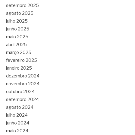
setembro 2025
agosto 2025
julho 2025
junho 2025
maio 2025
abril 2025
março 2025
fevereiro 2025
janeiro 2025
dezembro 2024
novembro 2024
outubro 2024
setembro 2024
agosto 2024
julho 2024
junho 2024
maio 2024