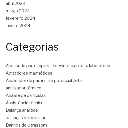
abril 2024
março 2024
fevereiro 2024
janeiro 2024
Categorias
Acessório para limpeza e desinfecção para laboratório
Agitadores magnéticos
Analisador de partícula e potencial Zeta
analisador térmico
Análise de partículas
Assistência técnica
Balança analítica
balanças de precisão
Banhos de ultrassom