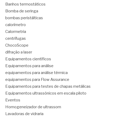
Banhos termostáticos
Bomba de seringa
bombas peristálticas
calorímetro
Calormetria
centrífugas
ChocoScope
difração a laser
Equipamentos científicos
Equipamentos para análise
equipamentos para análise térmica
equipamentos para Flow Assurance
Equipamentos para testes de chapas metálicas
Equipamentos ultrassônicos em escala piloto
Eventos
Homogeneizador de ultrassom
Lavadoras de vidraria