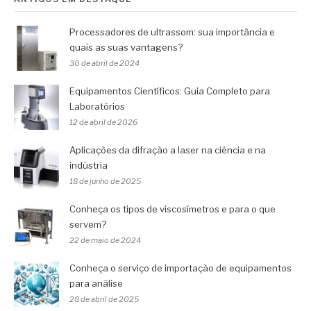
Processadores de ultrassom: sua importância e
quais as suas vantagens?
30 de abril de 2024
Equipamentos Científicos: Guia Completo para
Laboratórios
12 de abril de 2026
Aplicações da difração a laser na ciência e na
indústria
18 de junho de 2025
Conheça os tipos de viscosímetros e para o que
servem?
22 de maio de 2024
Conheça o serviço de importação de equipamentos
para análise
28 de abril de 2025