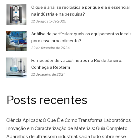
O que é análise reológica e por que ela é essencial
na indústria e na pesquisa?
12 de agosto de 2025
Análise de partículas: quais os equipamentos ideais
para esse procedimento?
22 de fevereiro de 2024
Fornecedor de viscosímetros no Rio de Janeiro:
Conheça a Reoterm
12 de janeiro de 2024
Posts recentes
Ciência Aplicada: O Que É e Como Transforma Laboratórios
Inovação em Caracterização de Materiais: Guia Completo
Aparelhos de ultrassom industrial: saiba tudo sobre esse