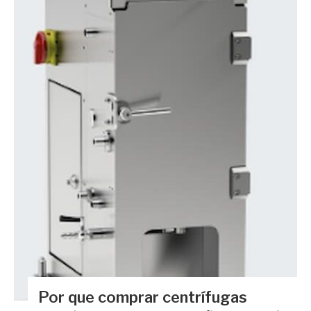
Por que comprar centrífugas