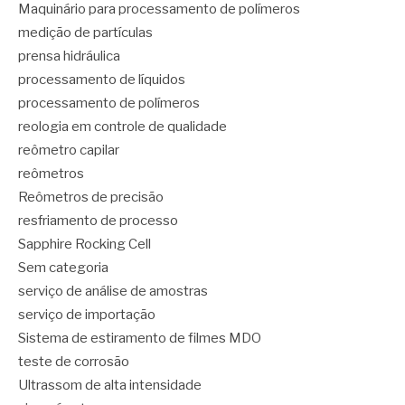
Maquinário para processamento de polímeros
medição de partículas
prensa hidráulica
processamento de líquidos
processamento de polímeros
reologia em controle de qualidade
reômetro capilar
reômetros
Reômetros de precisão
resfriamento de processo
Sapphire Rocking Cell
Sem categoria
serviço de análise de amostras
serviço de importação
Sistema de estiramento de filmes MDO
teste de corrosão
Ultrassom de alta intensidade