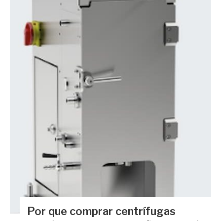
Por que comprar centrífugas