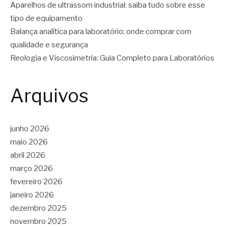
Aparelhos de ultrassom industrial: saiba tudo sobre esse
tipo de equipamento
Balança analítica para laboratório: onde comprar com
qualidade e segurança
Reologia e Viscosimetria: Guia Completo para Laboratórios
Arquivos
junho 2026
maio 2026
abril 2026
março 2026
fevereiro 2026
janeiro 2026
dezembro 2025
novembro 2025