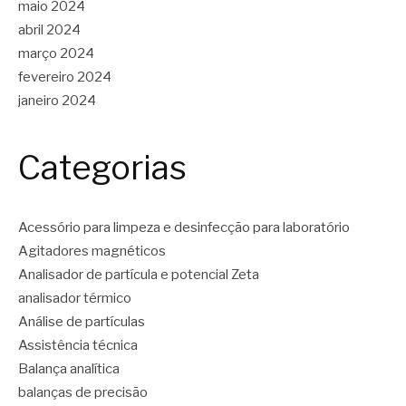
maio 2024
abril 2024
março 2024
fevereiro 2024
janeiro 2024
Categorias
Acessório para limpeza e desinfecção para laboratório
Agitadores magnéticos
Analisador de partícula e potencial Zeta
analisador térmico
Análise de partículas
Assistência técnica
Balança analítica
balanças de precisão