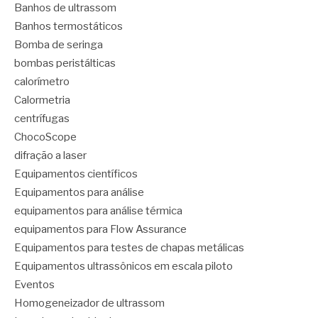
Banhos de ultrassom
Banhos termostáticos
Bomba de seringa
bombas peristálticas
calorímetro
Calormetria
centrífugas
ChocoScope
difração a laser
Equipamentos científicos
Equipamentos para análise
equipamentos para análise térmica
equipamentos para Flow Assurance
Equipamentos para testes de chapas metálicas
Equipamentos ultrassônicos em escala piloto
Eventos
Homogeneizador de ultrassom