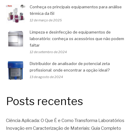
Conheça os principais equipamentos para análise
térmica da ISI
12 de março de 2025
Limpeza e desinfecção de equipamentos de
laboratório: conheça os acessórios que não podem
faltar
12 de setembro de 2024
Distribuidor de analisador de potencial zeta
profissional: onde encontrar a opção ideal?
13 de agosto de 2024
Posts recentes
Ciência Aplicada: O Que É e Como Transforma Laboratórios
Inovação em Caracterização de Materiais: Guia Completo