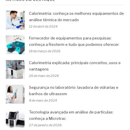
Calorimetria: conheça os melhores equipamentos de
análise térmica do mercado
12 de abril de 2024
Fornecedor de equipamentos para pesquisas:
conheça a Reoterm e tudo que podemos oferecer
18 de março de 2026
Calorimetria explicada: principais conceitos, usos e
vantagens
28 de maio de 2026
Segurança no laboratório: lavadora de vidrarias e
banhos de ultrassom
8 de maio de 2024
Tecnologia avançada em análise de partículas:
conheça a Microtrac
27 de janeiro de 2026