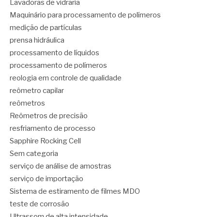
Lavadoras de vidraria
Maquinário para processamento de polímeros
medição de partículas
prensa hidráulica
processamento de líquidos
processamento de polímeros
reologia em controle de qualidade
reômetro capilar
reômetros
Reômetros de precisão
resfriamento de processo
Sapphire Rocking Cell
Sem categoria
serviço de análise de amostras
serviço de importação
Sistema de estiramento de filmes MDO
teste de corrosão
Ultrassom de alta intensidade