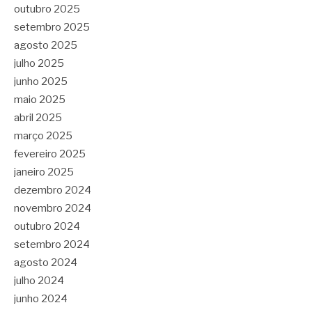
outubro 2025
setembro 2025
agosto 2025
julho 2025
junho 2025
maio 2025
abril 2025
março 2025
fevereiro 2025
janeiro 2025
dezembro 2024
novembro 2024
outubro 2024
setembro 2024
agosto 2024
julho 2024
junho 2024