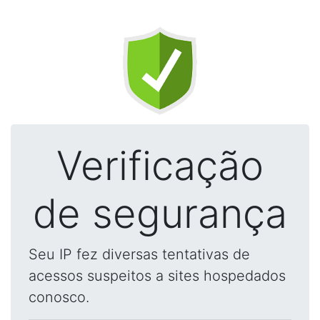
Verificação
de segurança
Seu IP fez diversas tentativas de
acessos suspeitos a sites hospedados
conosco.