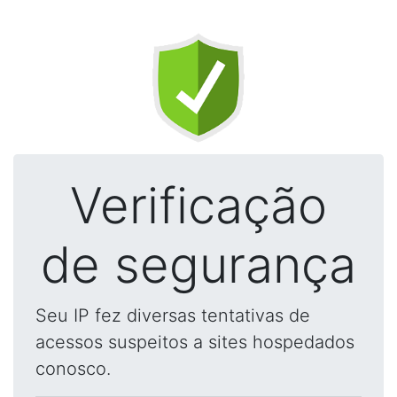
Verificação
de segurança
Seu IP fez diversas tentativas de
acessos suspeitos a sites hospedados
conosco.