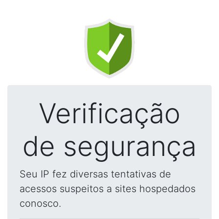
Verificação
de segurança
Seu IP fez diversas tentativas de
acessos suspeitos a sites hospedados
conosco.