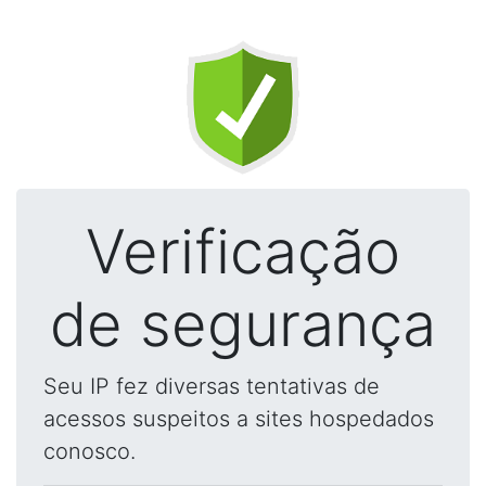
Verificação
de segurança
Seu IP fez diversas tentativas de
acessos suspeitos a sites hospedados
conosco.