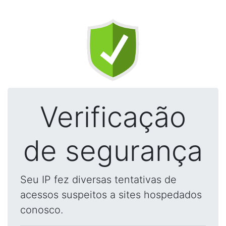
Verificação
de segurança
Seu IP fez diversas tentativas de
acessos suspeitos a sites hospedados
conosco.