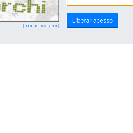
[trocar imagem]