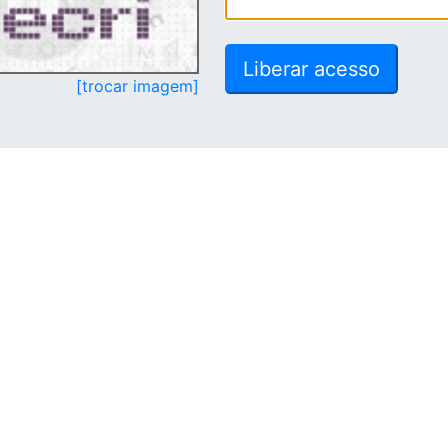
[trocar imagem]