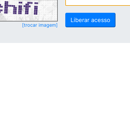
[trocar imagem]