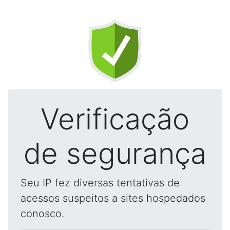
Verificação
de segurança
Seu IP fez diversas tentativas de
acessos suspeitos a sites hospedados
conosco.