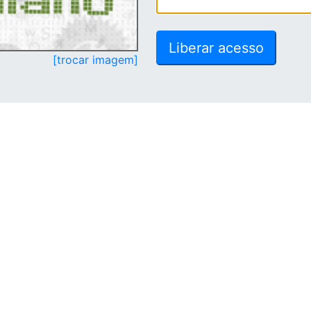
[trocar imagem]