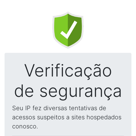
Verificação
de segurança
Seu IP fez diversas tentativas de
acessos suspeitos a sites hospedados
conosco.