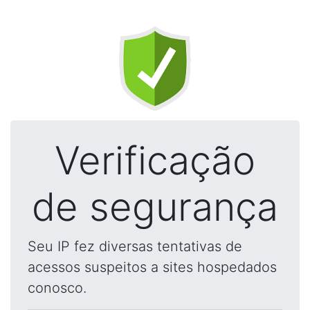
Verificação
de segurança
Seu IP fez diversas tentativas de
acessos suspeitos a sites hospedados
conosco.