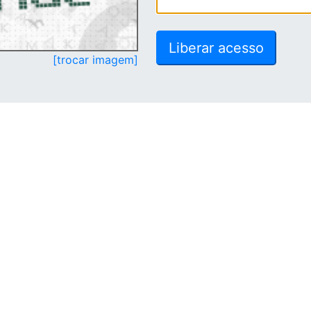
[trocar imagem]