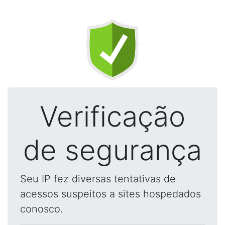
Verificação
de segurança
Seu IP fez diversas tentativas de
acessos suspeitos a sites hospedados
conosco.